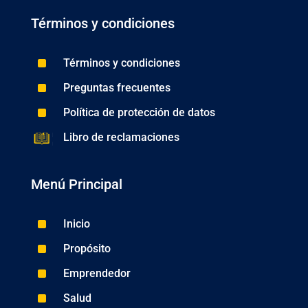
Términos y condiciones
^
Términos y condiciones
^
Preguntas frecuentes
^
Política de protección de datos
Libro de reclamaciones
Menú Principal
^
Inicio
^
Propósito
^
Emprendedor
^
Salud