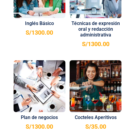
Inglés Básico
Técnicas de expresión
oral y redacción
S/
1300.00
administrativa
S/
1300.00
Plan de negocios
Cocteles Aperitivos
S/
1300.00
S/
35.00