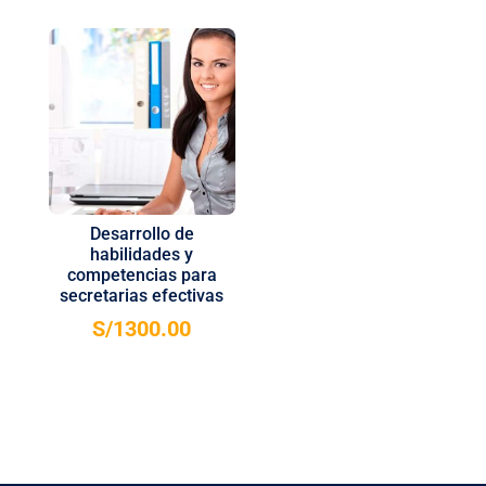
Desarrollo de
habilidades y
competencias para
secretarias efectivas
S/
1300.00