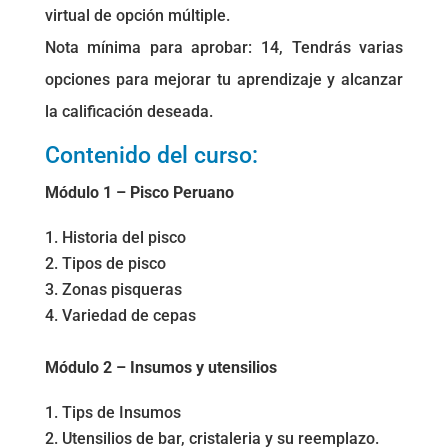
virtual de opción múltiple.
Nota mínima para aprobar: 14, Tendrás varias
opciones para mejorar tu aprendizaje y alcanzar
la calificación deseada.
Contenido del curso:
Módulo 1 – Pisco Peruano
Historia del pisco
Tipos de pisco
Zonas pisqueras
Variedad de cepas
Módulo 2 – Insumos y utensilios
Tips de Insumos
Utensilios de bar, cristaleria y su reemplazo.