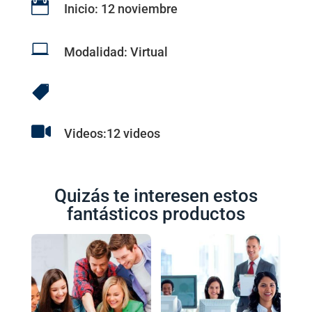

Inicio: 12 noviembre

Modalidad: Virtual


Videos:12 videos
Quizás te interesen estos
fantásticos productos