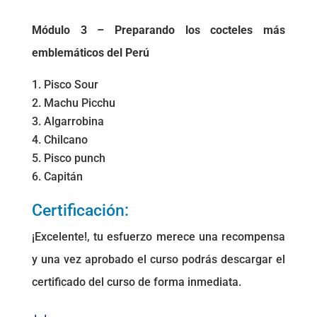
Módulo 3 – Preparando los cocteles más
emblemáticos del Perú
Pisco Sour
Machu Picchu
Algarrobina
Chilcano
Pisco punch
Capitán
Certificación:
¡Excelente!, tu esfuerzo merece una recompensa
y una vez aprobado el curso podrás descargar el
certificado del curso de forma inmediata.