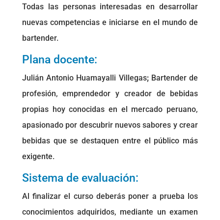
Todas las personas interesadas en desarrollar
nuevas competencias e iniciarse en el mundo de
bartender.
Plana docente:
Julián Antonio Huamayalli Villegas
;
Bartender de
profesión, emprendedor y creador de bebidas
propias hoy conocidas en el mercado peruano,
apasionado por descubrir nuevos sabores y crear
bebidas que se destaquen entre el público más
exigente.
Sistema de evaluación:
Al finalizar el curso deberás poner a prueba los
conocimientos adquiridos, mediante un examen