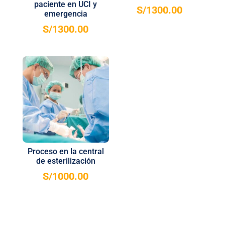
paciente en UCI y
S/
1300.00
emergencia
S/
1300.00
Proceso en la central
de esterilización
S/
1000.00