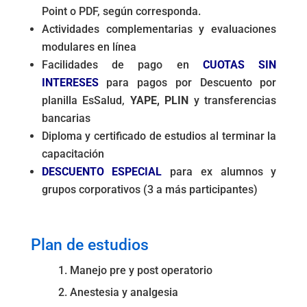
Point o PDF, según corresponda.
Actividades complementarias y evaluaciones
modulares en línea
Facilidades de pago en
CUOTAS SIN
INTERESES
para pagos por Descuento por
planilla EsSalud,
YAPE, PLIN
y transferencias
bancarias
Diploma y certificado de estudios al terminar la
capacitación
DESCUENTO ESPECIAL
para ex alumnos y
grupos corporativos (3 a más participantes)
.
Plan de estudios
1. Manejo pre y post operatorio
2. Anestesia y analgesia