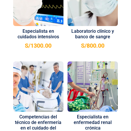
Especialista en
Laboratorio clínico y
cuidados intensivos
banco de sangre
S/
1300.00
S/
800.00
Competencias del
Especialista en
técnico de enfermería
enfermedad renal
en el cuidado del
crónica