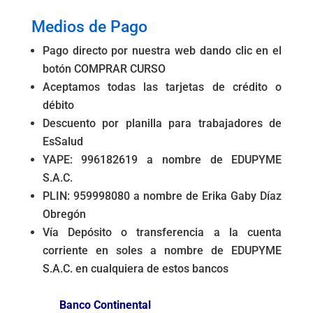
Medios de Pago
Pago directo por nuestra web dando clic en el
botón COMPRAR CURSO
Aceptamos todas las tarjetas de crédito o
débito
Descuento por planilla para trabajadores de
EsSalud
YAPE: 996182619 a nombre de EDUPYME
S.A.C.
PLIN: 959998080 a nombre de Erika Gaby Díaz
Obregón
Vía Depósito o transferencia a la cuenta
corriente en soles a nombre de EDUPYME
S.A.C. en cualquiera de estos bancos
Banco Continental