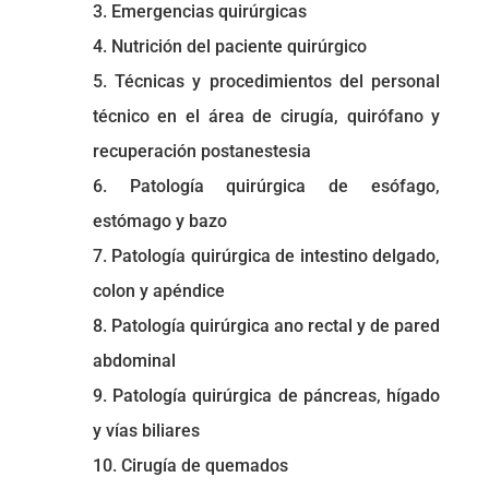
3. Emergencias quirúrgicas
4. Nutrición del paciente quirúrgico
5. Técnicas y procedimientos del personal
técnico en el área de cirugía, quirófano y
recuperación postanestesia
6. Patología quirúrgica de esófago,
estómago y bazo
7. Patología quirúrgica de intestino delgado,
colon y apéndice
8. Patología quirúrgica ano rectal y de pared
abdominal
9. Patología quirúrgica de páncreas, hígado
y vías biliares
10. Cirugía de quemados