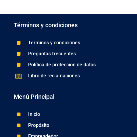
Términos y condiciones
^
Términos y condiciones
^
Preguntas frecuentes
^
Política de protección de datos
Libro de reclamaciones
Menú Principal
^
Inicio
^
Propósito
^
Emprendedor