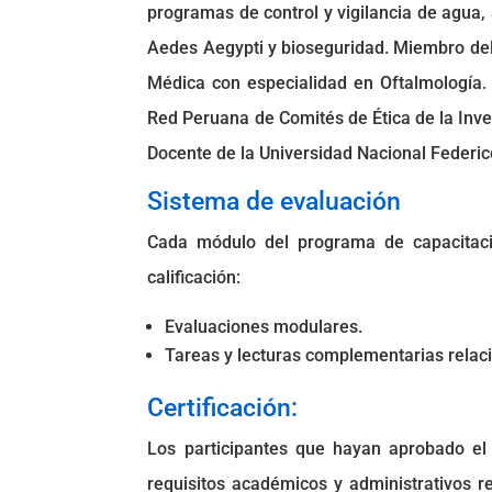
programas de control y vigilancia de agua, a
Aedes Aegypti y bioseguridad. Miembro del
Médica con especialidad en Oftalmología.
Red Peruana de Comités de Ética de la Inve
Docente de la Universidad Nacional Federico
Sistema de evaluación
Cada módulo del programa de capacitació
calificación:
Evaluaciones modulares.
Tareas y lecturas complementarias relaci
Certificación:
Los participantes que hayan aprobado el
requisitos académicos y administrativos re