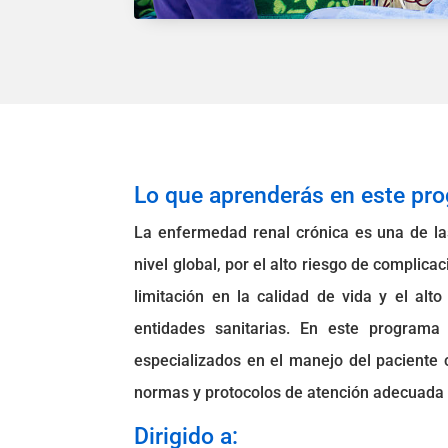
Lo que aprenderás en este pr
La enfermedad renal crónica es una de la
nivel global, por el alto riesgo de complica
limitación en la calidad de vida y el al
entidades sanitarias. En este programa
especializados en el manejo del paciente 
normas y protocolos de atención adecuada y
Dirigido a: