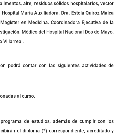
limentos, aire, residuos sólidos hospitalarios, vector
 Hospital María Auxiliadora.
Dra. Estela Quiroz Malca
 Magíster en Medicina. Coordinadora Ejecutiva de la
stigación. Médico del Hospital Nacional Dos de Mayo.
 Villarreal.
n podrá contar con las siguientes actividades de
onadas al curso.
 programa de estudios, además de cumplir con los
cibirán el diploma (*) correspondiente, acreditado y