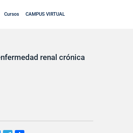
Cursos
CAMPUS VIRTUAL
enfermedad renal crónica