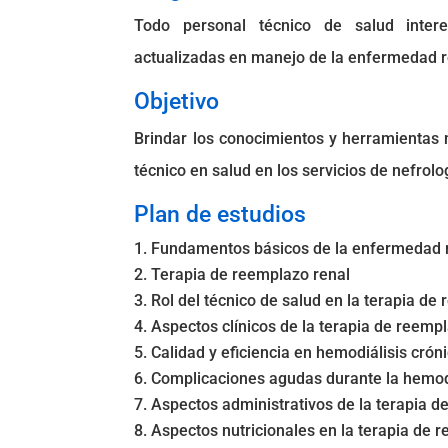
Todo personal técnico de salud inter
actualizadas en manejo de la enfermedad re
Objetivo
Brindar los conocimientos y herramientas 
técnico en salud en los servicios de nefrolo
Plan de estudios
Fundamentos básicos de la enfermedad r
Terapia de reemplazo renal
Rol del técnico de salud en la terapia de
Aspectos clínicos de la terapia de reemp
Calidad y eficiencia en hemodiálisis crón
Complicaciones agudas durante la hemodi
Aspectos administrativos de la terapia d
Aspectos nutricionales en la terapia de 