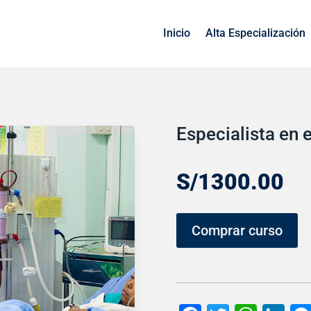
Inicio
Alta Especialización
Especialista en 
S/
1300.00
Comprar curso