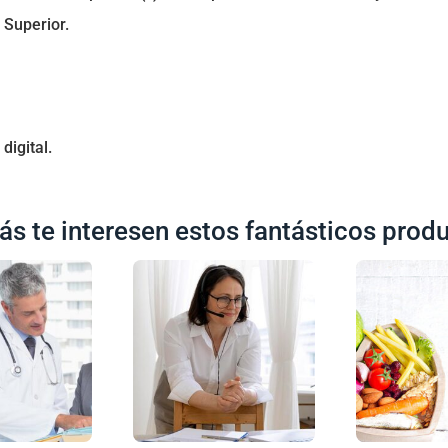
 Superior.
digital.
ás te interesen estos fantásticos prod