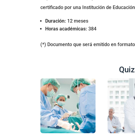
certificado por una Institución de Educación
Duración:
12 meses
Horas académicas:
384
(*) Documento que será emitido en formato 
Quiz