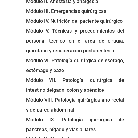
Módulo II. Anestesia y analgesia
Módulo III. Emergencias quirúrgicas
Módulo IV. Nutrición del paciente quirúrgico
Módulo V. Técnicas y procedimientos del
personal técnico en el área de cirugía,
quirófano y recuperación postanestesia
Módulo VI. Patología quirúrgica de esófago,
estómago y bazo
Módulo VII. Patología quirúrgica de
intestino delgado, colon y apéndice
Módulo VIII. Patología quirúrgica ano rectal
y de pared abdominal
Módulo IX. Patología quirúrgica de
páncreas, hígado y vías biliares