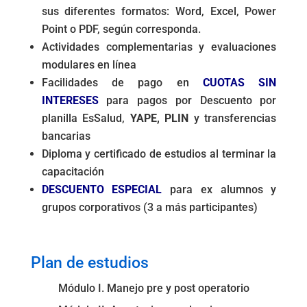
sus diferentes formatos: Word, Excel, Power
Point o PDF, según corresponda.
Actividades complementarias y evaluaciones
modulares en línea
Facilidades de pago en
CUOTAS SIN
INTERESES
para pagos por Descuento por
planilla EsSalud,
YAPE, PLIN
y transferencias
bancarias
Diploma y certificado de estudios al terminar la
capacitación
DESCUENTO ESPECIAL
para ex alumnos y
grupos corporativos (3 a más participantes)
.
Plan de estudios
Módulo I. Manejo pre y post operatorio