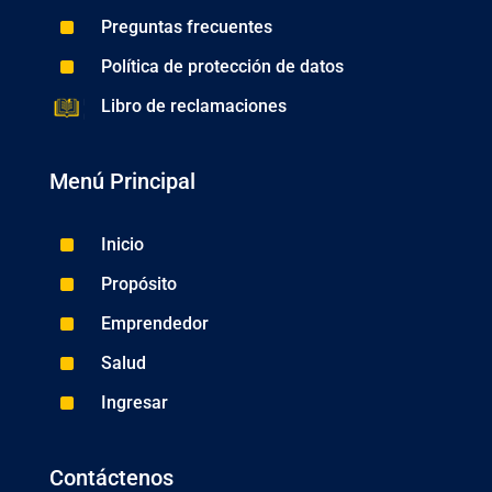
^
Preguntas frecuentes
^
Política de protección de datos
Libro de reclamaciones
Menú Principal
^
Inicio
^
Propósito
^
Emprendedor
^
Salud
^
Ingresar
Contáctenos