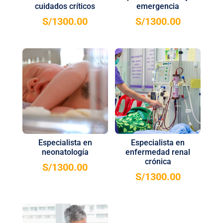
cuidados críticos
emergencia
S/
1300.00
S/
1300.00
Especialista en
Especialista en
neonatología
enfermedad renal
crónica
S/
1300.00
S/
1300.00