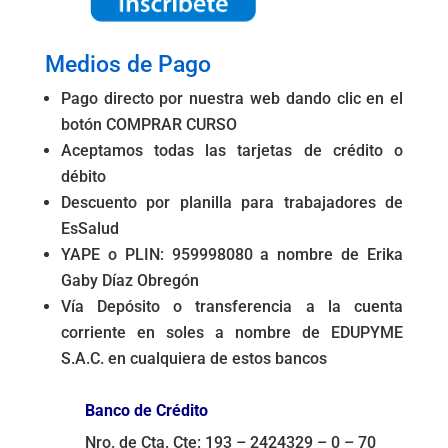
Medios de Pago
Pago directo por nuestra web dando clic en el
botón COMPRAR CURSO
Aceptamos todas las tarjetas de crédito o
débito
Descuento por planilla para trabajadores de
EsSalud
YAPE o PLIN: 959998080 a nombre de Erika
Gaby Díaz Obregón
Vía Depósito o transferencia a la cuenta
corriente en soles a nombre de EDUPYME
S.A.C. en cualquiera de estos bancos
Banco de Crédito
Nro. de Cta. Cte: 193 – 2424329 – 0 – 70