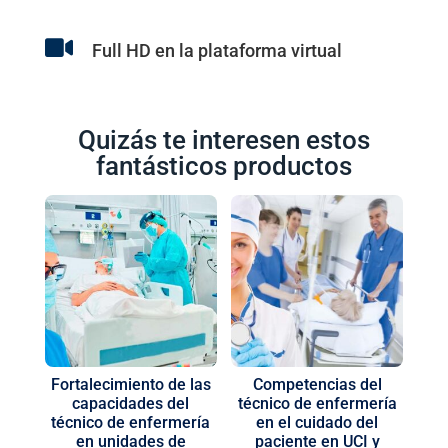

Full HD en la plataforma virtual
Quizás te interesen estos
fantásticos productos
Fortalecimiento de las
Competencias del
capacidades del
técnico de enfermería
técnico de enfermería
en el cuidado del
en unidades de
paciente en UCI y