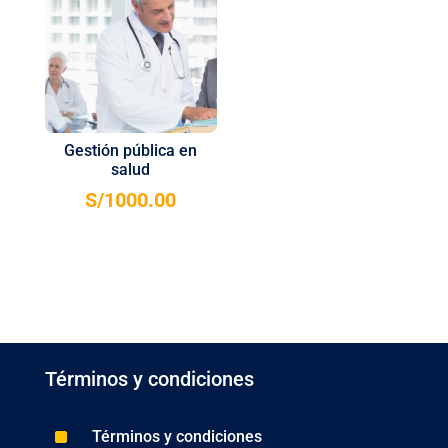
Gestión pública en
salud
S/
1000.00
Términos y condiciones
^
Términos y condiciones