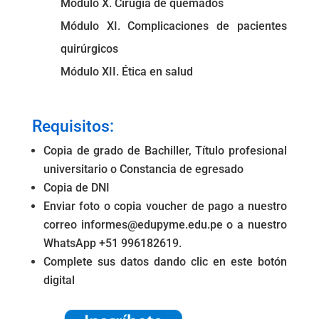
Módulo X. Cirugía de quemados
Módulo XI. Complicaciones de pacientes
quirúrgicos
Módulo XII. Ética en salud
.
Requisitos:
Copia de grado de Bachiller, Título profesional
universitario o Constancia de egresado
Copia de DNI
Enviar foto o copia voucher de pago a nuestro
correo informes@edupyme.edu.pe o a nuestro
WhatsApp +51 996182619.
Complete sus datos dando clic en este botón
digital