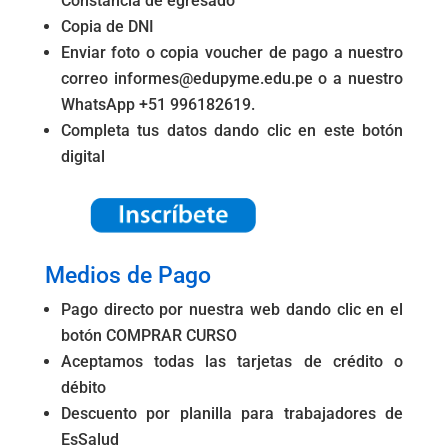
Constancia de egresado
Copia de DNI
Enviar foto o copia voucher de pago a nuestro
correo informes@edupyme.edu.pe o a nuestro
WhatsApp +51 996182619.
Completa tus datos dando clic en este botón
digital
Medios de Pago
Pago directo por nuestra web dando clic en el
botón COMPRAR CURSO
Aceptamos todas las tarjetas de crédito o
débito
Descuento por planilla para trabajadores de
EsSalud