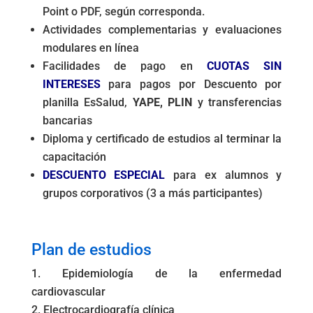
Point o PDF, según corresponda.
Actividades complementarias y evaluaciones
modulares en línea
Facilidades de pago en
CUOTAS SIN
INTERESES
para pagos por Descuento por
planilla EsSalud,
YAPE, PLIN
y transferencias
bancarias
Diploma y certificado de estudios al terminar la
capacitación
DESCUENTO ESPECIAL
para ex alumnos y
grupos corporativos (3 a más participantes)
.
Plan de estudios
Epidemiología de la enfermedad
cardiovascular
Electrocardiografía clínica