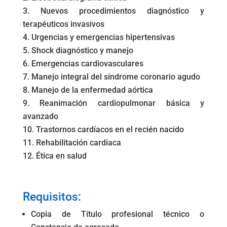
Nuevos procedimientos diagnóstico y
terapéuticos invasivos
Urgencias y emergencias hipertensivas
Shock diagnóstico y manejo
Emergencias cardiovasculares
Manejo integral del síndrome coronario agudo
Manejo de la enfermedad aórtica
Reanimación cardiopulmonar básica y
avanzado
Trastornos cardíacos en el recién nacido
Rehabilitación cardíaca
Ética en salud
.
Requisitos:
Copia de Título profesional técnico o