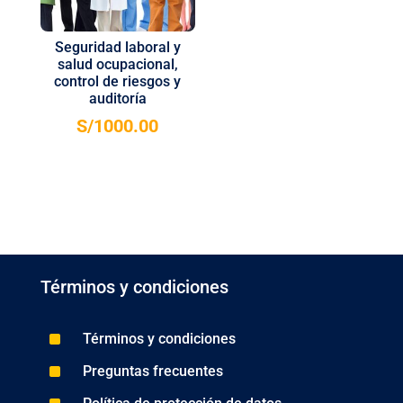
Seguridad laboral y
salud ocupacional,
control de riesgos y
auditoría
S/
1000.00
Términos y condiciones
^
Términos y condiciones
^
Preguntas frecuentes