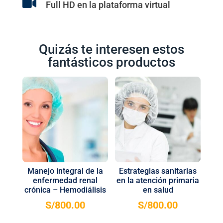

Full HD en la plataforma virtual
Quizás te interesen estos
fantásticos productos
Manejo integral de la
Estrategias sanitarias
enfermedad renal
en la atención primaria
crónica – Hemodiálisis
en salud
S/
800.00
S/
800.00