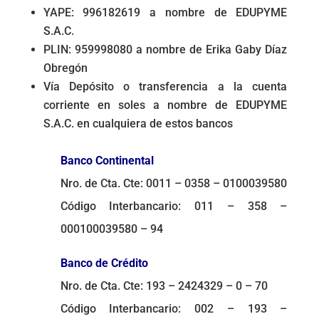
YAPE: 996182619 a nombre de EDUPYME
S.A.C.
PLIN: 959998080 a nombre de Erika Gaby Díaz
Obregón
Vía Depósito o transferencia a la cuenta
corriente en soles a nombre de EDUPYME
S.A.C. en cualquiera de estos bancos
Banco Continental
Nro. de Cta. Cte: 0011 – 0358 – 0100039580
Código Interbancario: 011 – 358 –
000100039580 – 94
Banco de Crédito
Nro. de Cta. Cte: 193 – 2424329 – 0 – 70
Código Interbancario: 002 – 193 –