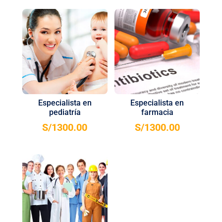
Especialista en
Especialista en
pediatría
farmacia
S/
1300.00
S/
1300.00