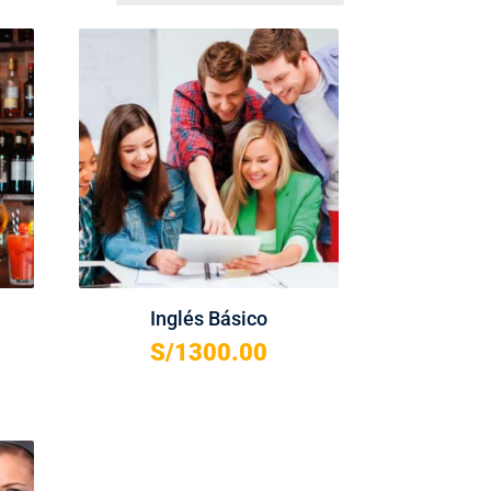
Inglés Básico
S/
1300.00