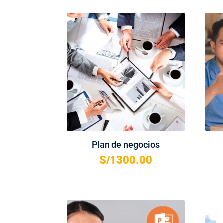
Plan de negocios
S/
1300.00