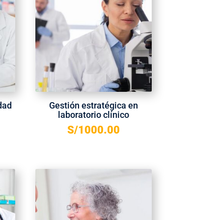
dad
Gestión estratégica en
laboratorio clínico
S/
1000.00