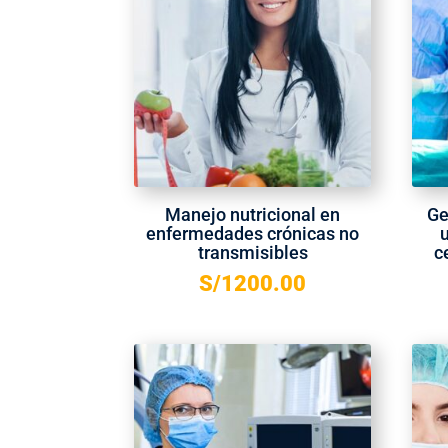
Manejo nutricional en
Ge
enfermedades crónicas no
transmisibles
c
S/
1200.00