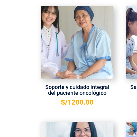
Soporte y cuidado integral
Sa
del paciente oncológico
S/
1200.00