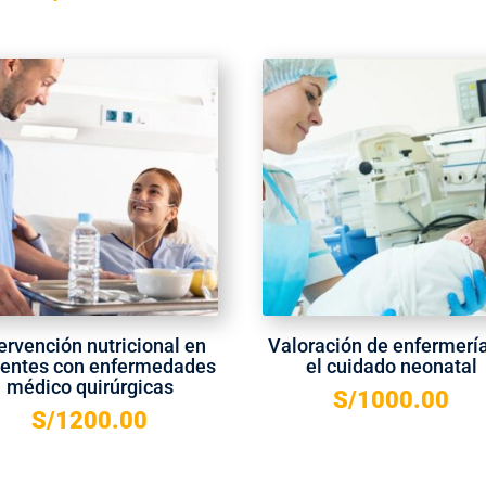
ervención nutricional en
Valoración de enfermerí
ientes con enfermedades
el cuidado neonatal
médico quirúrgicas
S/
1000.00
S/
1200.00