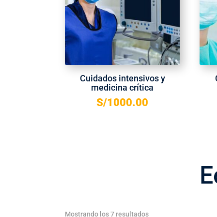
Cuidados intensivos y
medicina crítica
S/
1000.00
E
Mostrando los 7 resultados