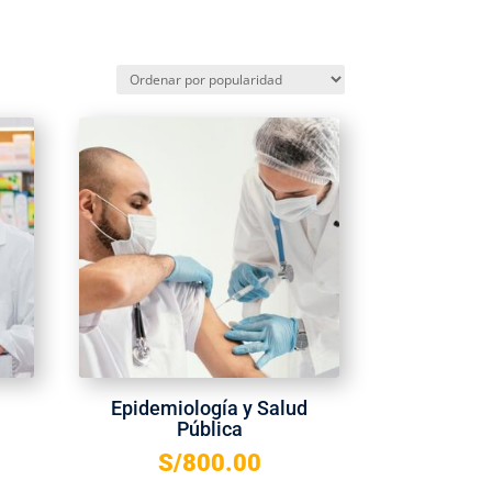
Epidemiología y Salud
Pública
S/
800.00