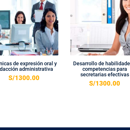
nicas de expresión oral y
Desarrollo de habilidade
dacción administrativa
competencias para
secretarias efectivas
S/
1300.00
S/
1300.00