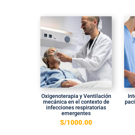
Oxigenoterapia y Ventilación
Int
mecánica en el contexto de
pac
infecciones respiratorias
emergentes
S/
1000.00